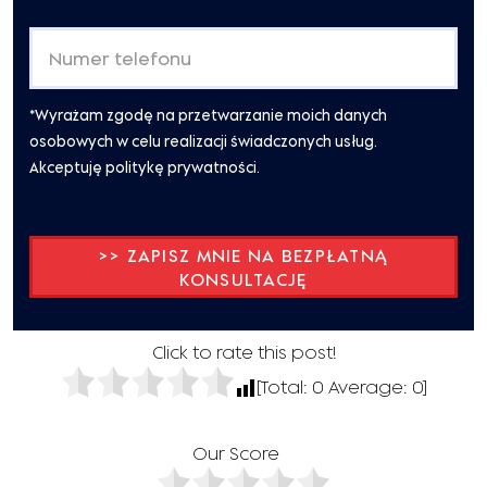
*Wyrażam zgodę na przetwarzanie moich danych
osobowych w celu realizacji świadczonych usług.
Akceptuję politykę prywatności.
Click to rate this post!
[Total:
0
Average:
0
]
Our Score