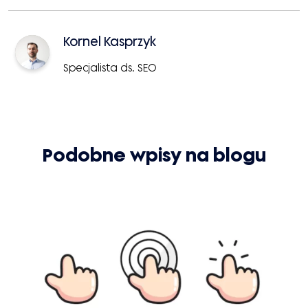
Kornel Kasprzyk
Specjalista ds. SEO
Podobne wpisy na blogu