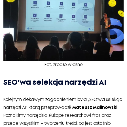
Fot. źródło własne
SEO’wa selekcja narzędzi AI
Kolejnym ciekawym zagadnieniem była „SEO’wa selekcja
narzędzi AI”, którą przeprowadził
Mateusz Malinowski
.
Poznaliśmy narzędzia służące researchowi fraz oraz
przede wszystkim – tworzeniu treści, co jest ostatnio