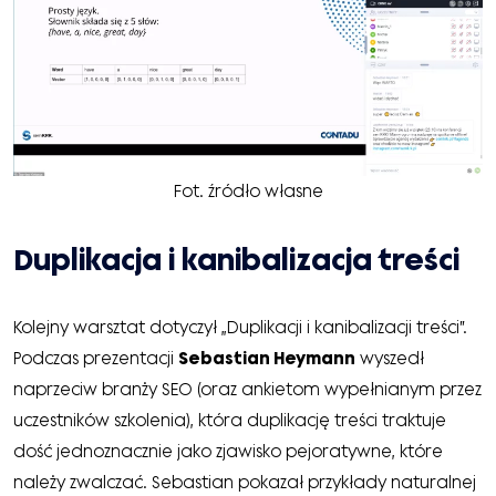
Fot. źródło własne
Duplikacja i kanibalizacja treści
Kolejny warsztat dotyczył „Duplikacji i kanibalizacji treści”.
Podczas prezentacji
Sebastian Heymann
wyszedł
naprzeciw branży SEO (oraz ankietom wypełnianym przez
uczestników szkolenia), która duplikację treści traktuje
dość jednoznacznie jako zjawisko pejoratywne, które
należy zwalczać. Sebastian pokazał przykłady naturalnej