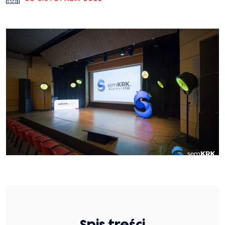
Spis treści