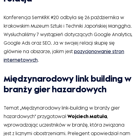
Konferencja SemKRK #20 odbyła się 26 października w
krakowskim Muzeum Sztuki i Techniki Japońskiej Manggha.
Wysłuchaliśmy 7 wystąpień dotyczących Google Analytics,
Google Ads oraz SEO. Ja w swojej relacji skupię się
głównie na obszarze, jakim jest
pozycjonowanie stron
internetowych
.
Międzynarodowy link building w
branży gier hazardowych
Temat „Międzynarodowy link-building w branży gier
hazardowych” przygotował
Wojciech Matuła
,
wprowadzając uczestników w branżę, która związana
jest z licznymi obostrzeniami. Prelegent opowiedział nam