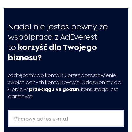
Nadal nie jesteś pewny, że
współpraca z AdEverest
to
korzyść dla Twojego
biznesu?
Zachęcamy do kontaktu przez pozostawienie
swoich danych kontaktowych. Oddzwonimy do
Ciebie w
przeciągu 48 godzin
. Konsultacja jest
darmowa.