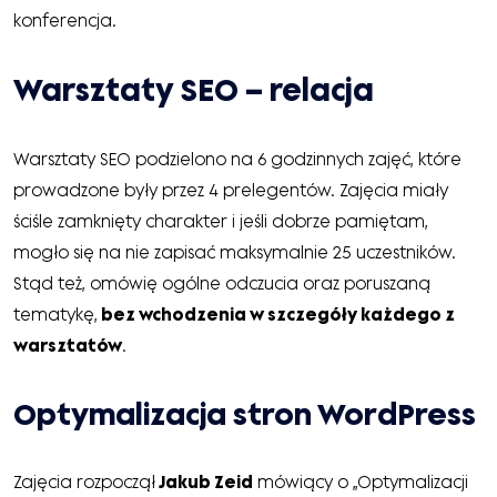
konferencja.
Warsztaty SEO – relacja
Warsztaty SEO podzielono na 6 godzinnych zajęć, które
prowadzone były przez 4 prelegentów. Zajęcia miały
ściśle zamknięty charakter i jeśli dobrze pamiętam,
mogło się na nie zapisać maksymalnie 25 uczestników.
Stąd też, omówię ogólne odczucia oraz poruszaną
tematykę,
bez wchodzenia w szczegóły każdego z
warsztatów
.
Optymalizacja stron WordPress
Zajęcia rozpoczął
Jakub Zeid
mówiący o „Optymalizacji