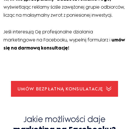
wyświetlając reklamy ściśle zawężonej grupie odbiorców,
licząc na maksymalny zwrot z poniesionej inwestycji.
Jeśli interesują Cię profesjonalne działania
marketingowe na Facebooku, wypełnij formularz i
umów
się na darmową konsultację!
UMÓW BEZPŁATNĄ KONSULATACJĘ
Jakie możliwości daje