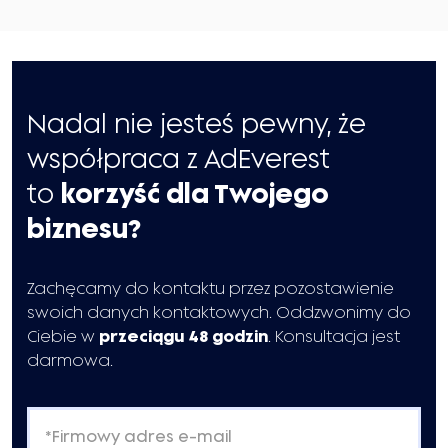
Nadal nie jesteś pewny, że
współpraca z AdEverest
to
korzyść dla Twojego
biznesu?
Zachęcamy do kontaktu przez pozostawienie
swoich danych kontaktowych. Oddzwonimy do
Ciebie w
przeciągu 48 godzin
. Konsultacja jest
darmowa.