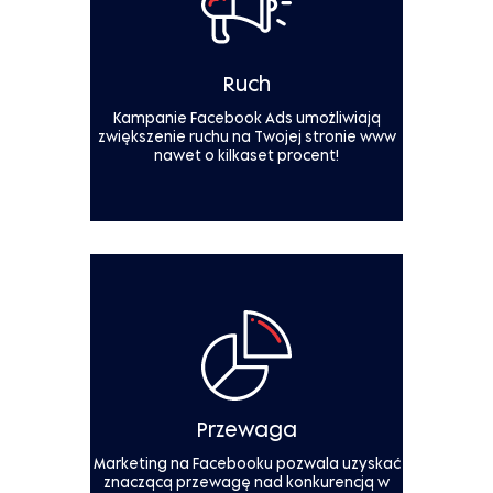
Ruch
Kampanie Facebook Ads umożliwiają
zwiększenie ruchu na Twojej stronie www
nawet o kilkaset procent!
Przewaga
Marketing na Facebooku pozwala uzyskać
znaczącą przewagę nad konkurencją w