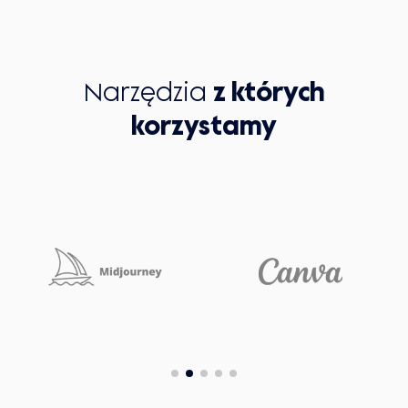
Narzędzia
z których
korzystamy