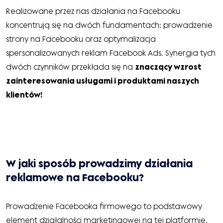
Realizowane przez nas działania na Facebooku
koncentrują się na dwóch fundamentach: prowadzenie
strony na Facebooku oraz optymalizacja
spersonalizowanych reklam Facebook Ads. Synergia tych
dwóch czynników przekłada się na
znaczący wzrost
zainteresowania usługami i produktami naszych
klientów!
W jaki sposób prowadzimy działania
reklamowe na Facebooku?
Prowadzenie Facebooka firmowego to podstawowy
element działalności marketingowej na tej platformie.