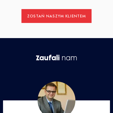
ZOSTAŃ NASZYM KLIENTEM
Zaufali
nam