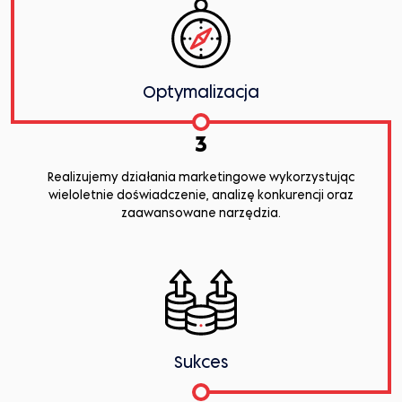
Optymalizacja
3
Realizujemy działania marketingowe wykorzystując
wieloletnie doświadczenie, analizę konkurencji oraz
zaawansowane narzędzia.
Sukces