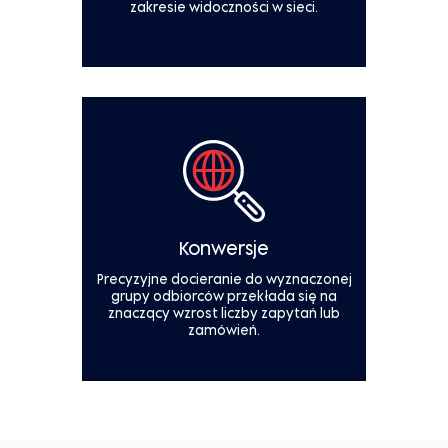
zakresie widoczności w sieci.
Konwersje
Precyzyjne docieranie do wyznaczonej
grupy odbiorców przekłada się na
znaczący wzrost liczby zapytań lub
zamówień.