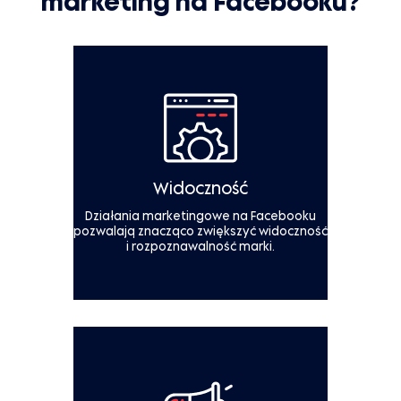
marketing na Facebooku?
Widoczność
Działania marketingowe na Facebooku
pozwalają znacząco zwiększyć widoczność
i rozpoznawalność marki.