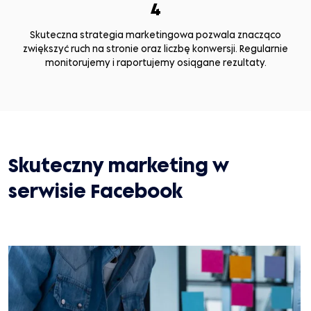
4
Skuteczna strategia marketingowa pozwala znacząco
zwiększyć ruch na stronie oraz liczbę konwersji. Regularnie
monitorujemy i raportujemy osiągane rezultaty.
Skuteczny marketing w
serwisie Facebook