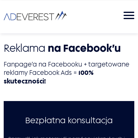
Reklama
na Facebook’u
Fanpage’a na Facebooku + targetowane
reklamy Facebook Ads =
100%
skuteczności!
Bezpłatna konsultacja