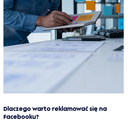
Dlaczego warto reklamować się na
Facebooku?