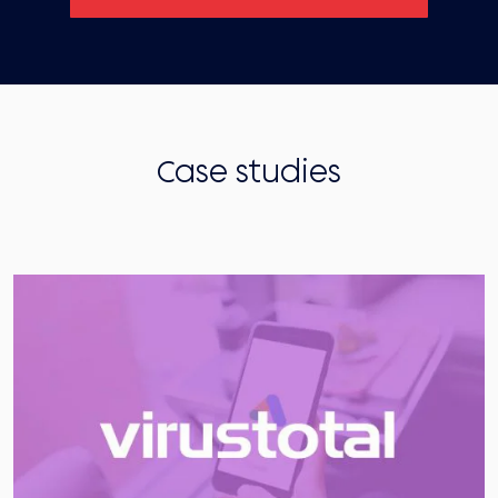
Case studies