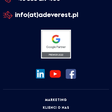
info(at)adeverest.pl
MARKETING
KLIENCI O NAS