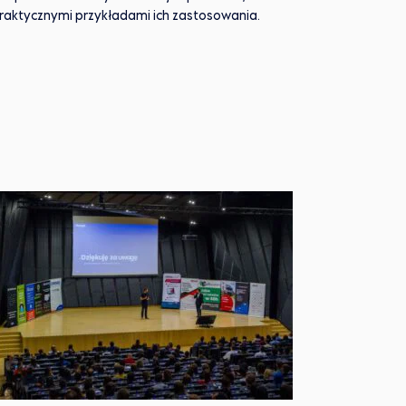
raktycznymi przykładami ich zastosowania.