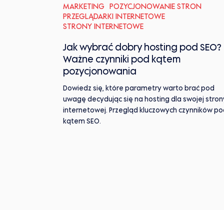
MARKETING
POZYCJONOWANIE STRON
PRZEGLĄDARKI INTERNETOWE
STRONY INTERNETOWE
Jak wybrać dobry hosting pod SEO?
Ważne czynniki pod kątem
pozycjonowania
Dowiedz się, które parametry warto brać pod
uwagę decydując się na hosting dla swojej stron
internetowej. Przegląd kluczowych czynników po
kątem SEO.