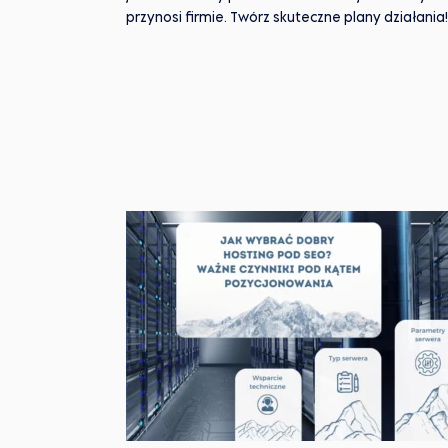
przynosi firmie. Twórz skuteczne plany działania!