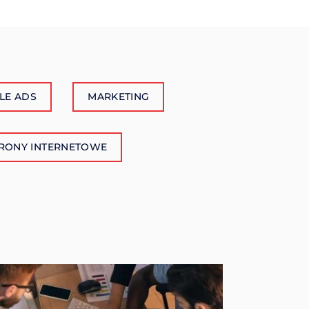
LE ADS
MARKETING
RONY INTERNETOWE