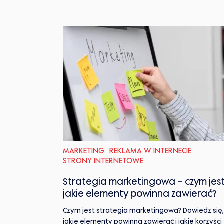
MARKETING
REKLAMA W INTERNECIE
STRONY INTERNETOWE
Strategia marketingowa – czym jest
jakie elementy powinna zawierać?
Czym jest strategia marketingowa? Dowiedz się,
jakie elementy powinna zawierać i jakie korzyści