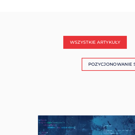
WSZYSTKIE ARTYKUŁY
POZYCJONOWANIE 