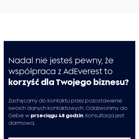
Nadal nie jesteś pewny, że
współpraca z AdEverest to
korzyść dla Twojego biznesu?
Zachęcamy do kontaktu przez pozostawienie
swoich danych kontaktowych. Oddzwonimy do
Ciebie w
przeciągu 48 godzin
. Konsultacja jest
darmowa.