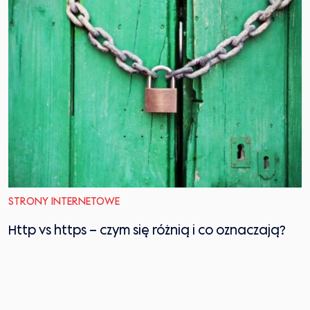
STRONY INTERNETOWE
Http vs https – czym się różnią i co oznaczają?