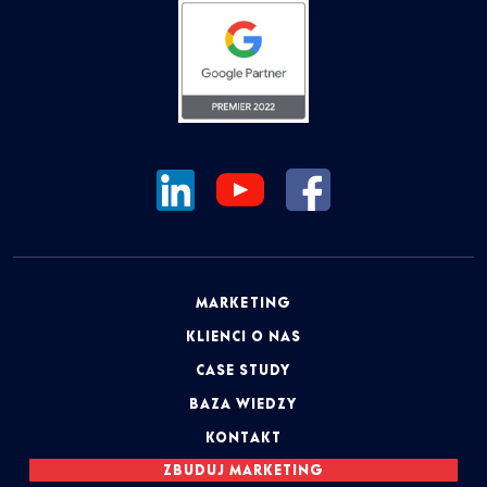
MARKETING
KLIENCI O NAS
CASE STUDY
BAZA WIEDZY
KONTAKT
ZBUDUJ MARKETING