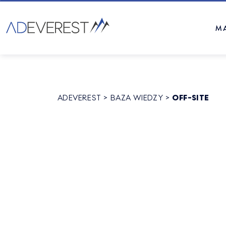
M
ADEVEREST
>
BAZA WIEDZY
>
OFF-SITE