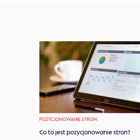
POZYCJONOWANIE STRON
Co to jest pozycjonowanie stron?