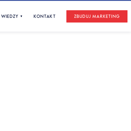
 WIEDZY
KONTAKT
ZBUDUJ MARKETING
▼