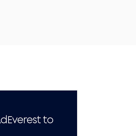
AdEverest to