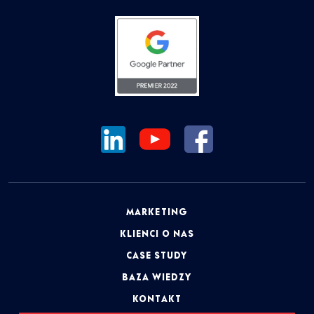
MARKETING
KLIENCI O NAS
CASE STUDY
BAZA WIEDZY
KONTAKT