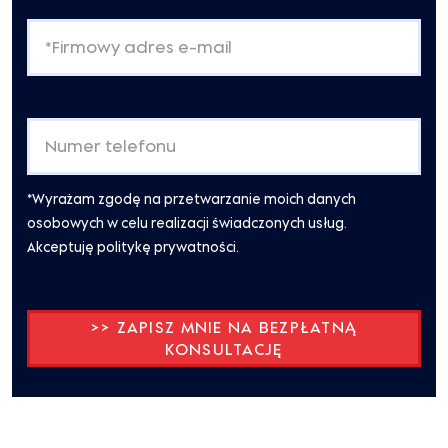
*Wyrażam zgodę na przetwarzanie moich danych
osobowych w celu realizacji świadczonych usług.
Akceptuję politykę prywatności.