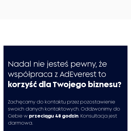
Nadal nie jesteś pewny, że
współpraca z AdEverest to
korzyść dla Twojego biznesu?
Zachęcamy do kontaktu przez pozostawienie
swoich danych kontaktowych. Oddzwonimy do
Ciebie w
przeciągu 48 godzin
. Konsultacja jest
darmowa.