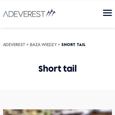
ADEVEREST
>
BAZA WIEDZY
>
SHORT TAIL
Short tail