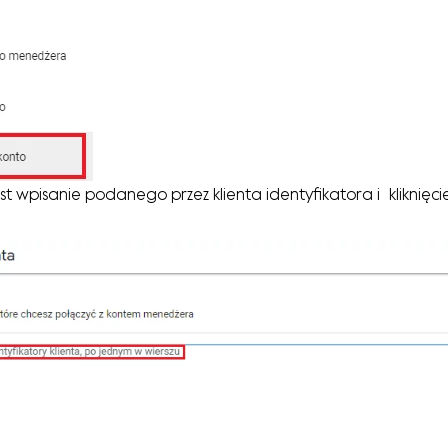
st wpisanie podanego przez klienta identyfikatora i kliknięcie 