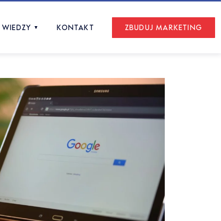
 WIEDZY
KONTAKT
ZBUDUJ MARKETING
▼