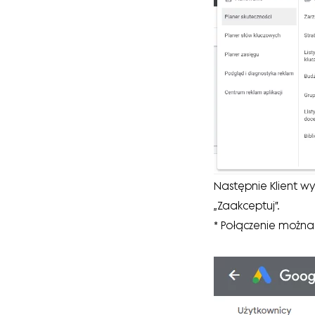
Następnie Klient wy
„Zaakceptuj”.
* Połączenie można