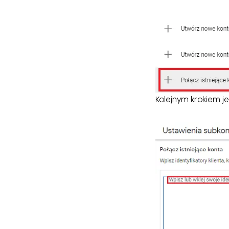
Kolejnym krokiem je