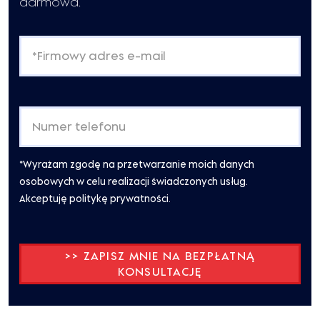
darmowa.
*Wyrażam zgodę na przetwarzanie moich danych
osobowych w celu realizacji świadczonych usług.
Akceptuję politykę prywatności.