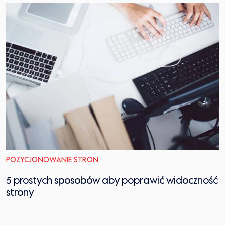
POZYCJONOWANIE STRON
5 prostych sposobów aby poprawić widoczność
strony