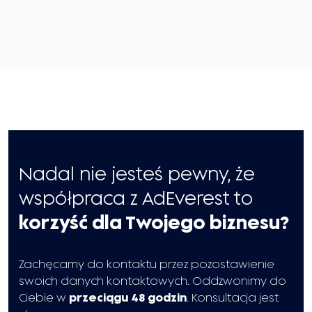
Nadal nie jesteś pewny, że
współpraca z AdEverest to
korzyść dla Twojego biznesu?
Zachęcamy do kontaktu przez pozostawienie
swoich danych kontaktowych. Oddzwonimy do
Ciebie w
przeciągu 48 godzin
. Konsultacja jest