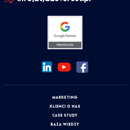
MARKETING
KLIENCI O NAS
CASE STUDY
BAZA WIEDZY