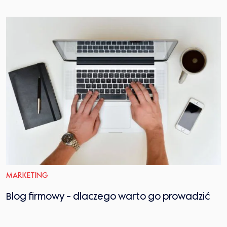
MARKETING
Blog firmowy - dlaczego warto go prowadzić