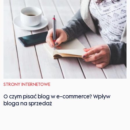
STRONY INTERNETOWE
O czym pisać blog w e-commerce? Wpływ
bloga na sprzedaż