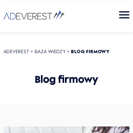
ADEVEREST
>
BAZA WIEDZY
>
BLOG FIRMOWY
Blog firmowy